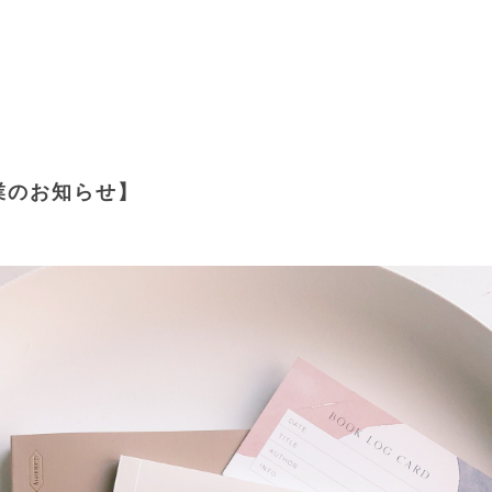
業のお知らせ】