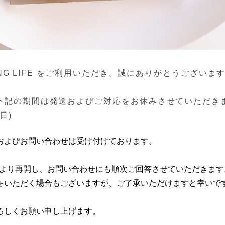
TING LIFE をご利用いただき、誠にありがとうございま
記の期間は発送およびご対応をお休みさせていただきます。2
(日)
およびお問い合わせは受け付けております。
月）より再開し、お問い合わせにも順次ご回答させていただきます
をいただく場合もございますが、ご了承いただけますと幸いで
ろしくお願い申し上げます。