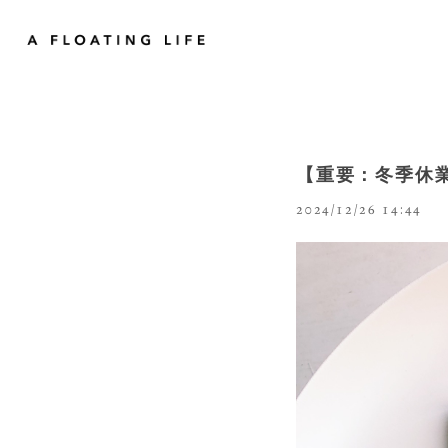
【重要：冬季休
2024/12/26 14:44