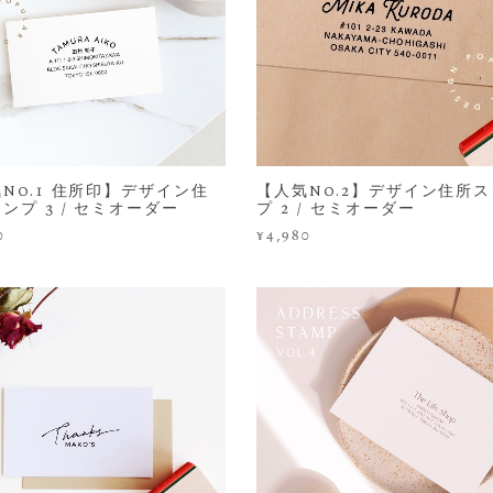
No.1 住所印】デザイン住
【人気No.2】デザイン住所
ンプ 3 / セミオーダー
プ 2 / セミオーダー
0
¥4,980