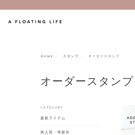
Home
スタンプ
オーダースタンプ
オーダースタンプ
CATEGORY
最新アイテム
再入荷・準新作