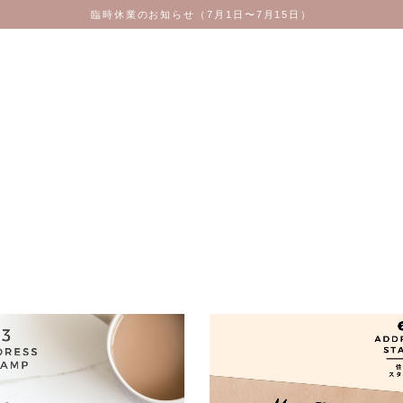
臨時休業のお知らせ（7月1日〜7月15日）