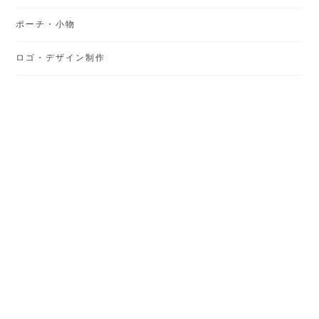
ポーチ・小物
ロゴ・デザイン制作