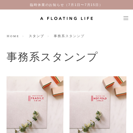
臨時休業のお知らせ（7月1日〜7月15日）
Home
スタンプ
事務系スタンンプ
事務系スタンンプ