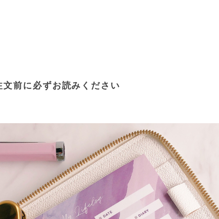
注文前に必ずお読みください