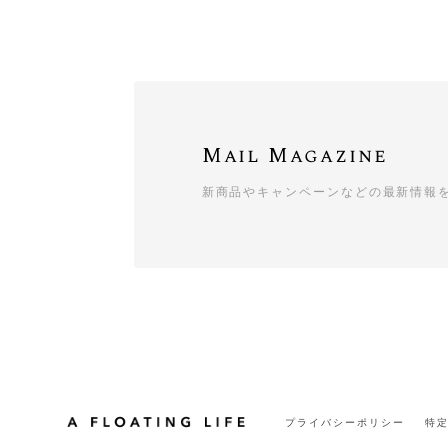
Mail Magazine
新商品やキャンペーンなどの最新情報
プライバシーポリシー
特