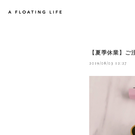
【夏季休業】ご
2019/08/03 12:27