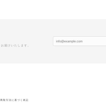
をお届けいたします。
定商取引法に基づく表記