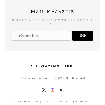
Mail Magazine
新商品やキャンペーンなどの最新情報をお届けいたしま
す。
登録
プライバシーポリシー
特定商取引法に基づく表記
© A FLOATING LIFE | フローティングライフ All rights reserved.