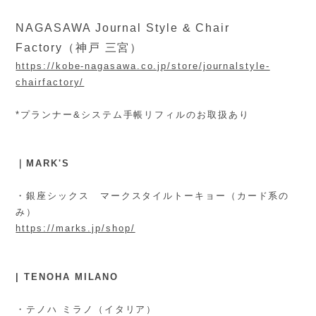
NAGASAWA Journal Style & Chair 
Factory（神戸 三宮）
https://kobe-nagasawa.co.jp/store/journalstyle-
chairfactory/
*プランナー&システム手帳リフィルのお取扱あり
｜MARK'S
・銀座シックス マークスタイルトーキョー（カード系の
み）
https://marks.jp/shop/
| TENOHA MILANO
・テノハ ミラノ（イタリア）