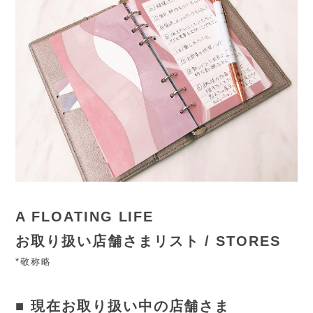
A FLOATING LIFE
お取り扱い店舗さまリスト / STORES
*敬称略
■ 現在お取り扱い中の店舗さま