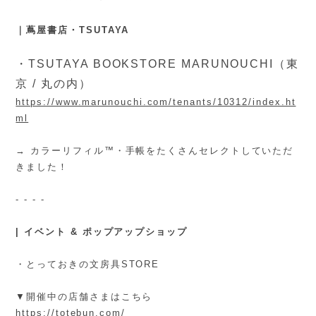
｜蔦屋書店・TSUTAYA
・TSUTAYA BOOKSTORE MARUNOUCHI（東
京 / 丸の内）
https://www.marunouchi.com/tenants/10312/index.ht
ml
→ カラーリフィル™️・手帳をたくさんセレクトしていただ
きました！
- - - -
| イベント & ポップアップショップ
・とっておきの文房具STORE
▼開催中の店舗さまはこちら
https://totebun.com/