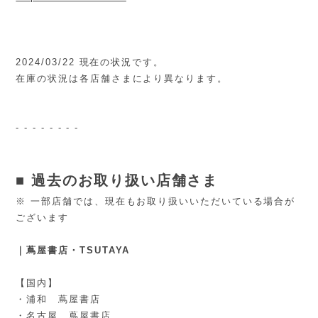
2024/03/22 現在の状況です。
在庫の状況は各店舗さまにより異なります。
- - - - - - - -
■ 過去のお取り扱い店舗さま
※ 一部店舗では、現在もお取り扱いいただいている場合が
ございます
｜蔦屋書店・TSUTAYA
【国内】
・浦和 蔦屋書店
・名古屋 蔦屋書店