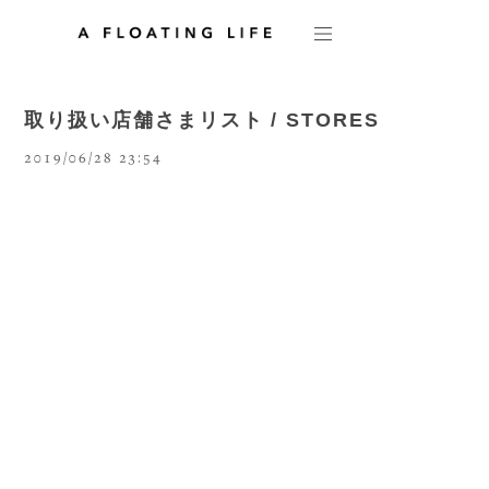
取り扱い店舗さまリスト / STORES
2019/06/28 23:54