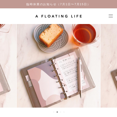
臨時休業のお知らせ（7月1日〜7月15日）