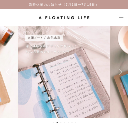
臨時休業のお知らせ（7月1日〜7月15日）