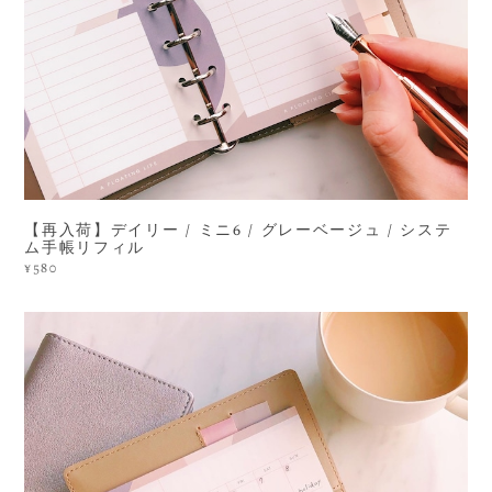
【再入荷】デイリー / ミニ6 / グレーベージュ / システ
ム手帳リフィル
¥580