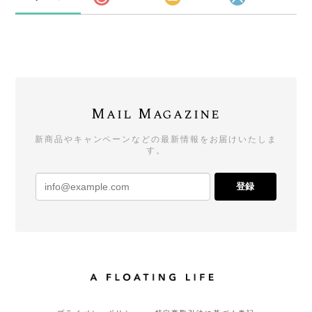
Mail Magazine
新商品やキャンペーンなどの最新情報をお届けいたしま
す。
登録