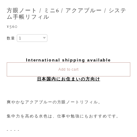
方眼ノート / ミニ6 / アクアブルー / システ
ム手帳リフィル
¥560
数量
International shipping available
Add to cart
日本国内にお住まいの方向け
爽やかなアクアブルーの方眼ノートリフィル。
集中力を高める水色は、仕事や勉強にもおすすめです。
- - - -