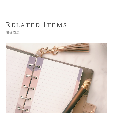
Related Items
関連商品