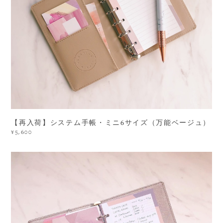
【再入荷】システム手帳・ミニ6サイズ（万能ベージュ）
¥5,600