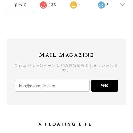
すべて
433
4
2
Mail Magazine
新商品やキャンペーンなどの最新情報をお届けいたしま
す。
登録