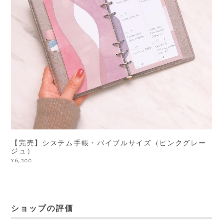
【完売】システム手帳・バイブルサイズ（ピンクグレー
ジュ）
¥6,200
ショップの評価