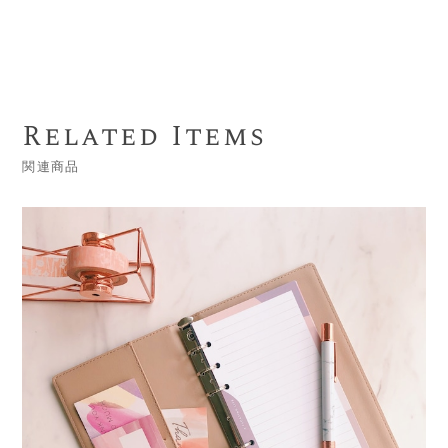
Related Items
関連商品