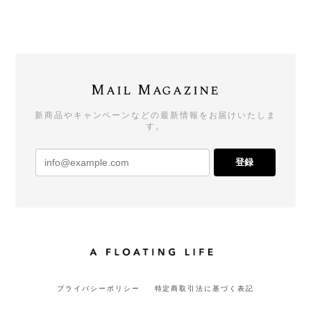
Mail Magazine
新商品やキャンペーンなどの最新情報をお届けいたしま
す。
登録
プライバシーポリシー
特定商取引法に基づく表記