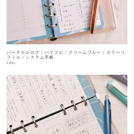
バーチカルログ / バイブル / クリームブルー / カラーリ
フィル / システム手帳
¥680