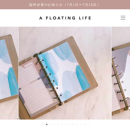
臨時休業のお知らせ（7月1日〜7月15日）