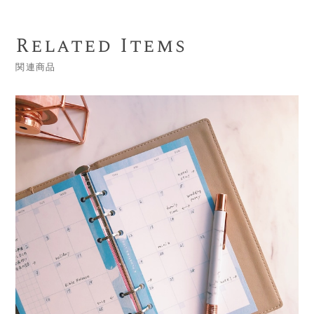
Related Items
関連商品