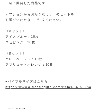
一緒に開発した商品です！
オプションからお好きなカラーのセットを
お選びいただき、ご注文ください。
《Aセット》
アイスブルー：10枚
ロゼピンク：10枚
《Bセット》
グレーベージュ：10枚
アプリコットオレンジ：10枚
■バイブルサイズはこちら
https://www.a-floatinglife.com/items/34152284