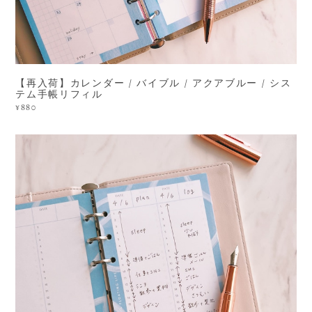
【再入荷】カレンダー / バイブル / アクアブルー / シス
テム手帳リフィル
¥880