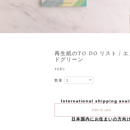
再生紙のTO DO リスト / 
ドグリーン
¥680
数量
International shipping avai
Add to cart
日本国内にお住まいの方向