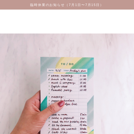
臨時休業のお知らせ（7月1日〜7月15日）