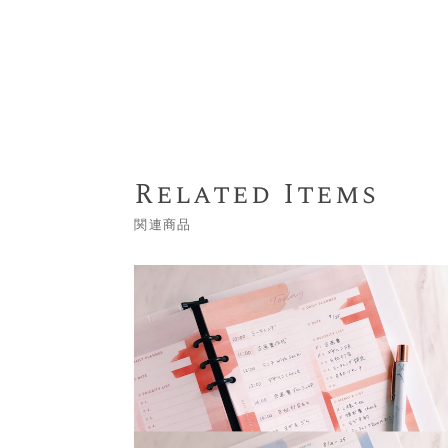
Related Items
関連商品