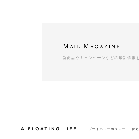
Mail Magazine
新商品やキャンペーンなどの最新情報
プライバシーポリシー
特