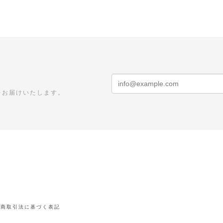
をお届けいたします。
定商取引法に基づく表記